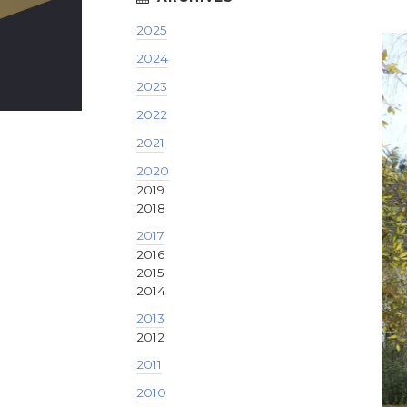
2025
2024
2023
2022
2021
2020
2019
2018
2017
2016
2015
2014
2013
2012
2011
2010